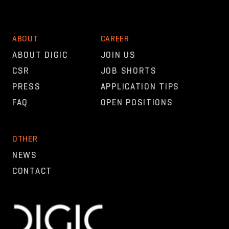
ABOUT
CAREER
ABOUT DIGIC
JOIN US
CSR
JOB SHORTS
PRESS
APPLICATION TIPS
FAQ
OPEN POSITIONS
OTHER
NEWS
CONTACT