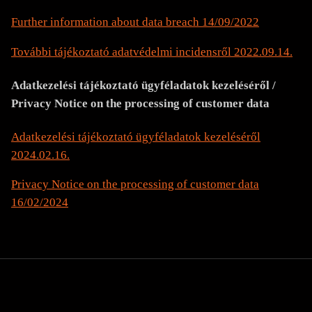
Further information about data breach 14/09/2022
További tájékoztató adatvédelmi incidensről 2022.09.14.
Adatkezelési tájékoztató ügyféladatok kezeléséről /
Privacy Notice on the processing of customer data
Adatkezelési tájékoztató ügyféladatok kezeléséről
2024.02.16.
Privacy Notice on the processing of customer data
16/02/2024